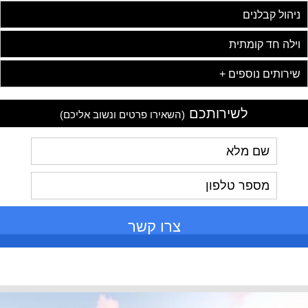
ניהול קבלנים
וילה חד קומתית
שירותים נוספים +
לשירותכם
(השאירו פרטים ונשוב אליכם)