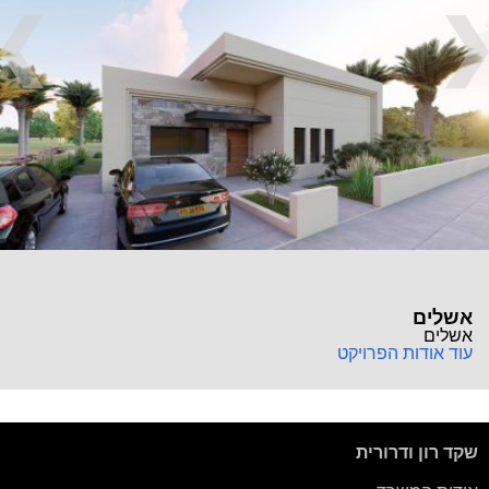
אשלים
אשלים
עוד אודות הפרויקט
שקד רון ודרורית