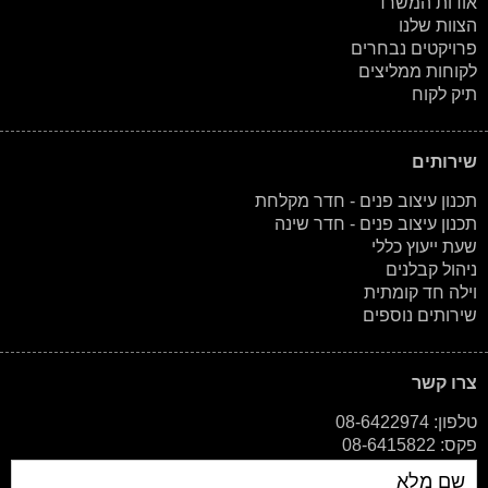
אודות המשרד
הצוות שלנו
פרויקטים נבחרים
לקוחות ממליצים
תיק לקוח
שירותים
תכנון עיצוב פנים - חדר מקלחת
תכנון עיצוב פנים - חדר שינה
שעת ייעוץ כללי
ניהול קבלנים
וילה חד קומתית
שירותים נוספים
צרו קשר
טלפון: 08-6422974
פקס: 08-6415822